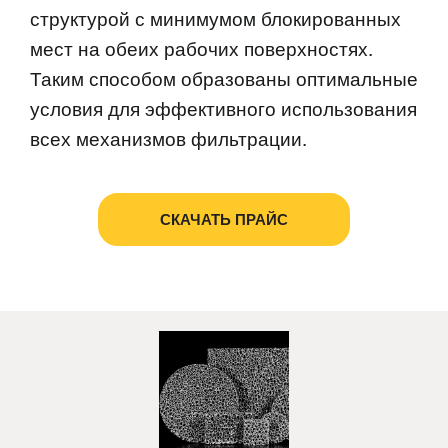
структурой с минимумом блокированных
мест на обеих рабочих поверхностях.
Таким способом образованы оптимальные
условия для эффективного использования
всех механизмов фильтрации.
СКАЧАТЬ ПРАЙС