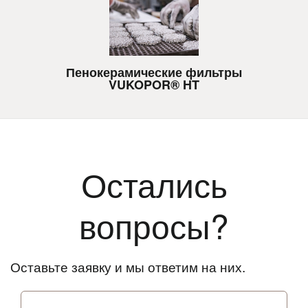
Пенокерамические фильтры
VUKOPOR® HT
Остались
вопросы?
Оставьте заявку и мы ответим на них.