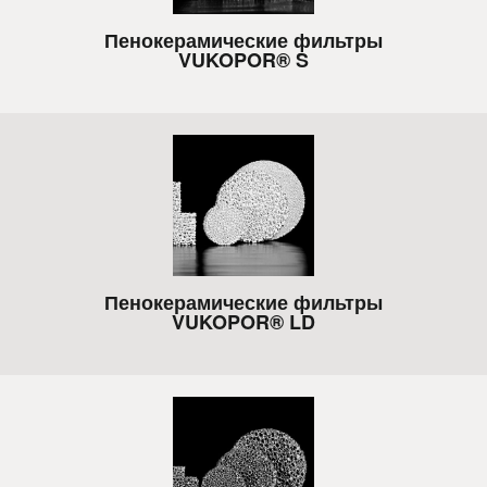
Пенокерамические фильтры
VUKOPOR® S
Пенокерамические фильтры
VUKOPOR® LD