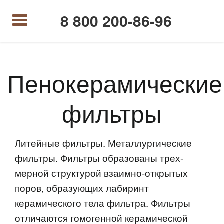
8 800 200-86-96
Пенокерамические
фильтры
Литейные фильтры. Металлургические
фильтры. Фильтры образованы трех-
мерной структурой взаимно-открытых
поров, образующих лабиринт
керамического тела фильтра. Фильтры
отличаются гомогенной керамической