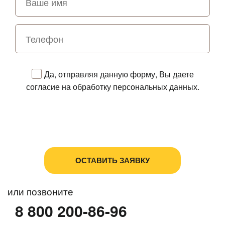
Да, отправляя данную форму, Вы даете
согласие на обработку персональных данных.
Политика в отношении обработки персональных
данных
Пользовательское соглашение
или позвоните
8 800 200-86-96