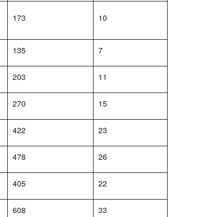
173
10
135
7
203
11
270
15
422
23
478
26
405
22
608
33