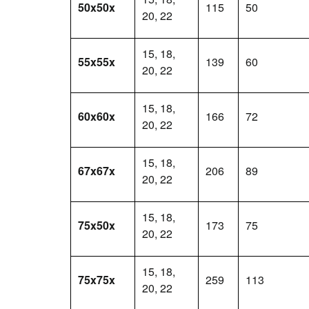
50x50x
115
50
20, 22
15, 18,
55x55x
139
60
20, 22
15, 18,
60x60x
166
72
20, 22
15, 18,
67x67x
206
89
20, 22
15, 18,
75x50x
173
75
20, 22
15, 18,
75x75x
259
113
20, 22