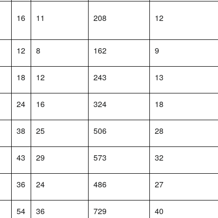
16
11
208
12
12
8
162
9
18
12
243
13
24
16
324
18
38
25
506
28
43
29
573
32
36
24
486
27
54
36
729
40