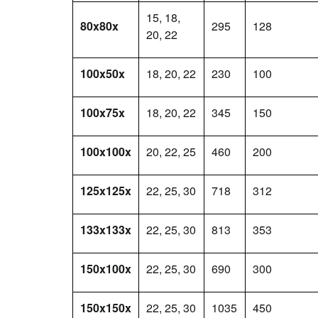
15, 18,
80x80x
295
128
20, 22
100x50x
18, 20, 22
230
100
100x75x
18, 20, 22
345
150
100x100x
20, 22, 25
460
200
125x125x
22, 25, 30
718
312
133x133x
22, 25, 30
813
353
150x100x
22, 25, 30
690
300
150x150x
22, 25, 30
1035
450