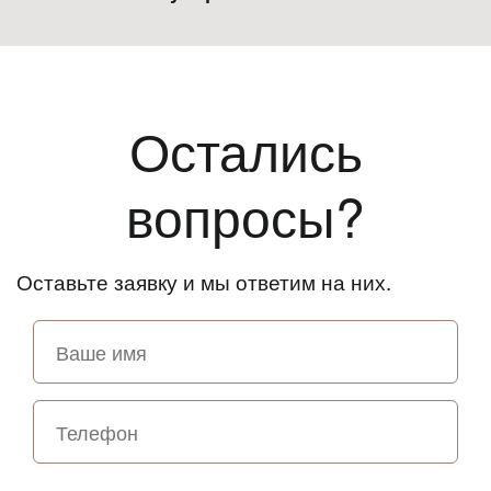
Остались
вопросы?
Оставьте заявку и мы ответим на них.