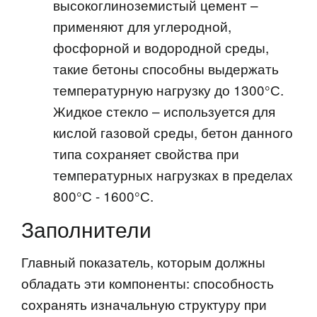
высокоглиноземистый цемент –
применяют для углеродной,
фосфорной и водородной среды,
такие бетоны способны выдержать
температурную нагрузку до 1300°С.
Жидкое стекло – используется для
кислой газовой среды, бетон данного
типа сохраняет свойства при
температурных нагрузках в пределах
800°С - 1600°С.
Заполнители
Главный показатель, которым должны
обладать эти компоненты: способность
сохранять изначальную структуру при