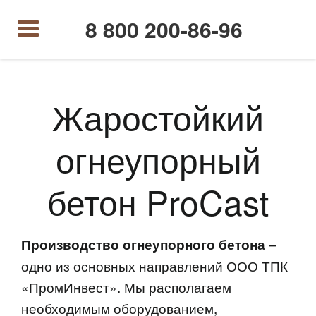
8 800 200-86-96
Жаростойкий
огнеупорный
бетон ProCast
–
Производство огнеупорного бетона
одно из основных направлений ООО ТПК
«ПромИнвест». Мы располагаем
необходимым оборудованием,