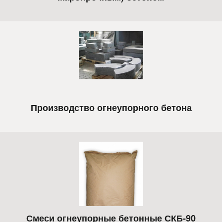
Производство огнеупорного бетона
Смеси огнеупорные бетонные СКБ-90