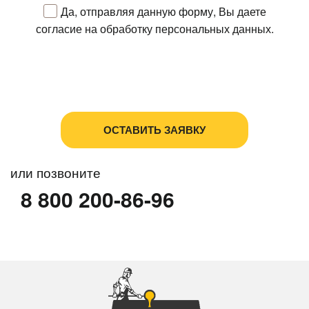
Да, отправляя данную форму, Вы даете
согласие на обработку персональных данных.
Политика в отношении обработки персональных
данных
Пользовательское соглашение
или позвоните
8 800 200-86-96