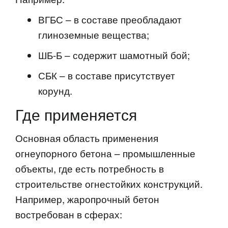
ВГБС – в составе преобладают
глиноземные вещества;
ШБ-Б – содержит шамотный бой;
СБК – в составе присутствует
корунд.
Где применяется
Основная область применения
огнеупорного бетона – промышленные
объекты, где есть потребность в
строительстве огнестойких конструкций.
Например, жаропрочный бетон
востребован в сферах: