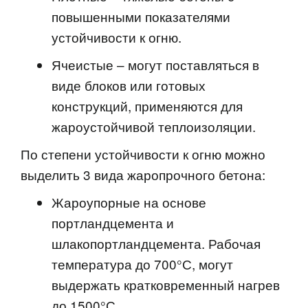
повышенными показателями
устойчивости к огню.
Ячеистые – могут поставляться в
виде блоков или готовых
конструкций, применяются для
жароустойчивой теплоизоляции.
По степени устойчивости к огню можно
выделить 3 вида жаропрочного бетона:
Жароупорные на основе
портландцемента и
шлакопортландцемента. Рабочая
температура до 700°С, могут
выдержать кратковременный нагрев
до 1500°С.