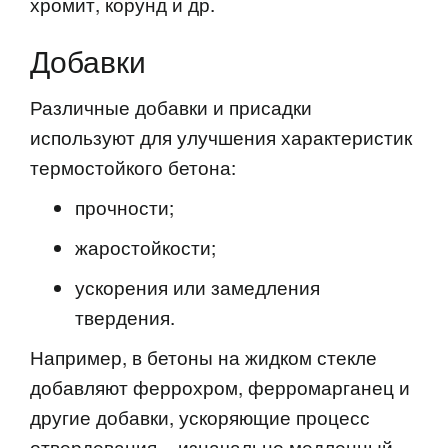
хромит, корунд и др.
Добавки
Различные добавки и присадки
используют для улучшения характеристик
термостойкого бетона:
прочности;
жаростойкости;
ускорения или замедления
твердения.
Например, в бетоны на жидком стекле
добавляют феррохром, ферромарганец и
другие добавки, ускоряющие процесс
отвердевания – изначально медленный