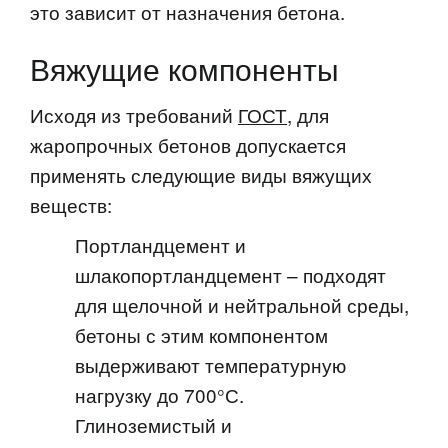
это зависит от назначения бетона.
Вяжущие компоненты
Исходя из требований
ГОСТ
, для
жаропрочных бетонов допускается
применять следующие виды вяжущих
веществ:
Портландцемент и
шлакопортландцемент – подходят
для щелочной и нейтральной среды,
бетоны с этим компонентом
выдерживают температурную
нагрузку до 700°С.
Глиноземистый и