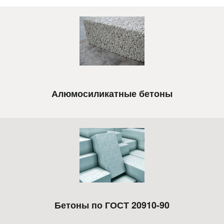
Алюмосиликатные бетоны
Бетоны по ГОСТ 20910-90