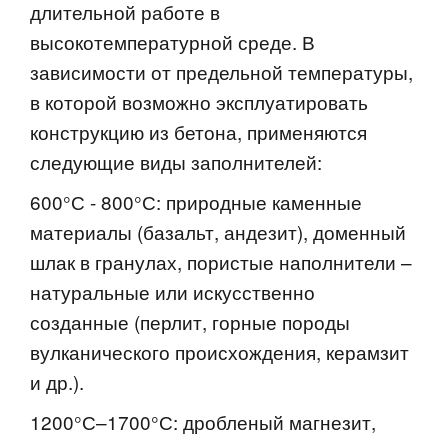
длительной работе в
высокотемпературной среде. В
зависимости от предельной температуры,
в которой возможно эксплуатировать
конструкцию из бетона, применяются
следующие виды заполнителей:
600°С - 800°С: природные каменные
материалы (базальт, андезит), доменный
шлак в гранулах, пористые наполнители –
натуральные или искусственно
созданные (перлит, горные породы
вулканического происхождения, керамзит
и др.).
1200°С–1700°С: дробленый магнезит,