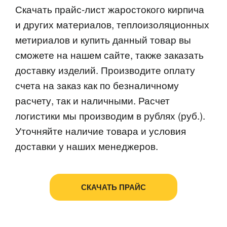
Скачать прайс-лист жаростокого кирпича
и других материалов, теплоизоляционных
метириалов и купить данный товар вы
сможете на нашем сайте, также заказать
доставку изделий. Производите оплату
счета на заказ как по безналичному
расчету, так и наличными. Расчет
логистики мы производим в рублях (руб.).
Уточняйте наличие товара и условия
доставки у наших менеджеров.
СКАЧАТЬ ПРАЙС