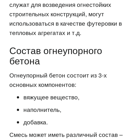
служат для возведения огнестойких
строительных конструкций, могут
использоваться в качестве футеровки в
тепловых агрегатах и т.д.
Состав огнеупорного
бетона
Огнеупорный бетон состоит из 3-х
основных компонентов:
вяжущее вещество,
наполнитель,
добавка.
Смесь может иметь различный состав –