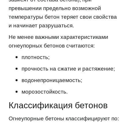
превышении предельно возможной
температуры бетон теряет свои свойства
и начинает разрушаться.
Не менее важными характеристиками
огнеупорных бетонов считаются:
плотность;
прочность на сжатие и растяжение;
водонепроницаемость;
морозостойкость.
Классификация бетонов
Огнеупорные бетоны классифицируют по: