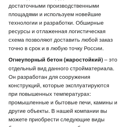
достаточными производственными
площадями и используем новейшие
технологии и разработки. Обширные
ресурсы и отлаженная логистическая
схема позволяют доставить любой заказ
точно в срок и в любую точку России.
– это
Огнеупорный бетон (жаростойкий)
отдельный вид данного стройматериала.
Он разработан для сооружения
конструкций, которые эксплуатируются
при повышенных температурах:
промышленные и бытовые печи, камины и
другие объекты. В нашей компании вы
можете приобрести следующие виды