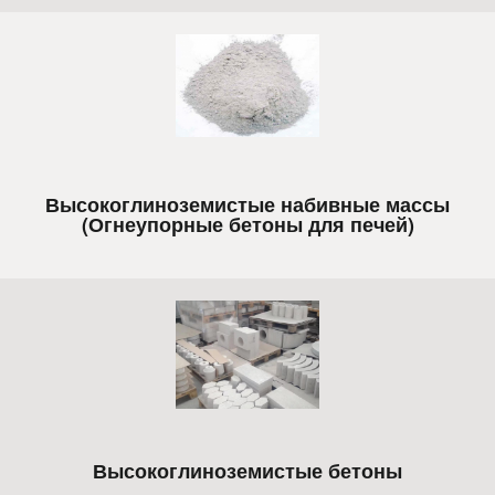
Высокоглиноземистые набивные массы
(Огнеупорные бетоны для печей)
Высокоглиноземистые бетоны