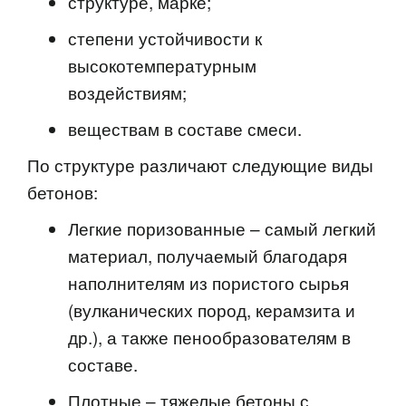
структуре, марке;
степени устойчивости к
высокотемпературным
воздействиям;
веществам в составе смеси.
По структуре различают следующие виды
бетонов:
Легкие поризованные – самый легкий
материал, получаемый благодаря
наполнителям из пористого сырья
(вулканических пород, керамзита и
др.), а также пенообразователям в
составе.
Плотные – тяжелые бетоны с