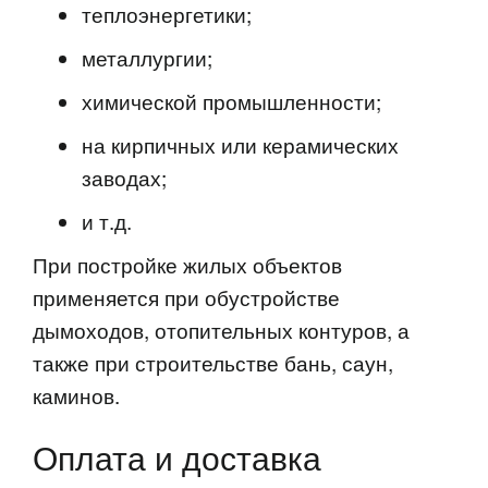
теплоэнергетики;
металлургии;
химической промышленности;
на кирпичных или керамических
заводах;
и т.д.
При постройке жилых объектов
применяется при обустройстве
дымоходов, отопительных контуров, а
также при строительстве бань, саун,
каминов.
Оплата и доставка