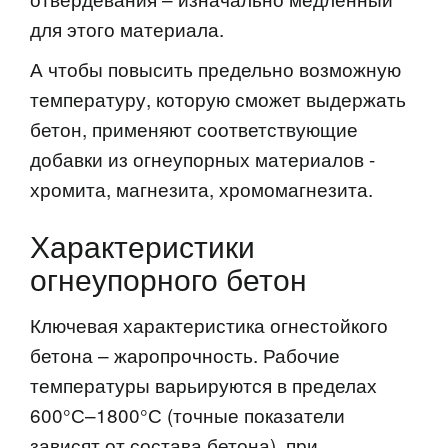
для этого материала.
А чтобы повысить предельно возможную
температуру, которую сможет выдержать
бетон, применяют соответствующие
добавки из огнеупорных материалов -
хромита, магнезита, хромомагнезита.
Характеристики
огнеупорного бетон
Ключевая характеристика огнестойкого
бетона – жаропрочность. Рабочие
температуры варьируются в пределах
600°С–1800°С (точные показатели
зависят от состава бетона), при