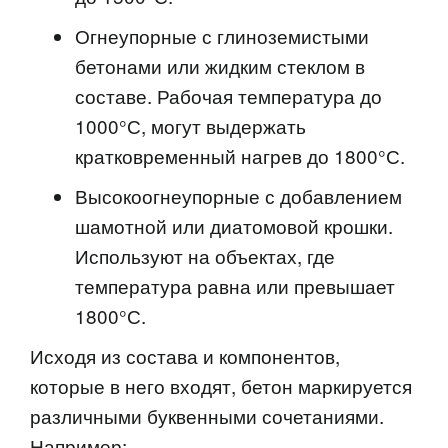
Огнеупорные с глиноземистыми
бетонами или жидким стеклом в
составе. Рабочая температура до
1000°С, могут выдержать
кратковременный нагрев до 1800°С.
Высокоогнеупорные с добавлением
шамотной или диатомовой крошки.
Используют на объектах, где
температура равна или превышает
1800°С.
Исходя из состава и компонентов,
которые в него входят, бетон маркируется
различными буквенными сочетаниями.
Например: