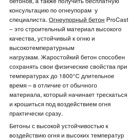
бетонов, а также получить бесплатную
консультацию по огнеупорам у
специалиста.
Огнеупорный бетон
ProCast
– это строительный материал высокого
качества, устойчивый к огню и
высокотемпературным
нагрузкам. Жаростойкий бетон способен
сохранять свои физические свойства при
температурах до 1800°С длительное
время – в отличие от обычного
материала, который начинает трескаться
и крошиться под воздействием огня
практически сразу.
Бетоны с высокой устойчивостью к
воздействию огня и высоких температур