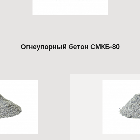
Огнеупорный бетон СМКБ-80