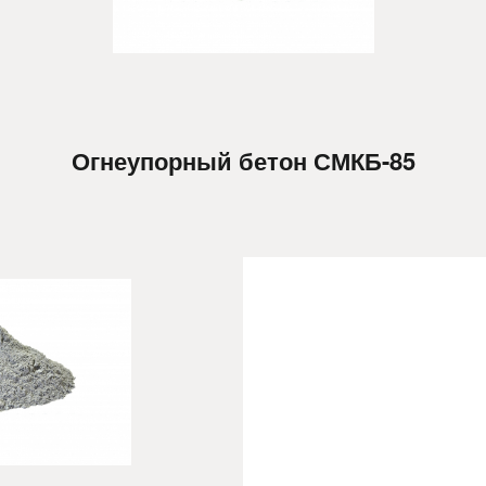
Огнеупорный бетон СМКБ-85