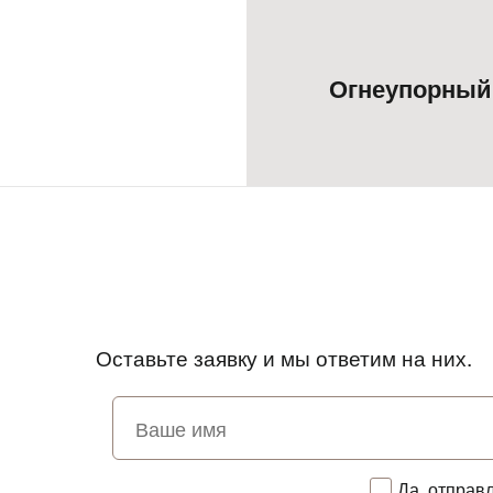
Огнеупорный 
Оставьте заявку и мы ответим на них.
Да, отправ