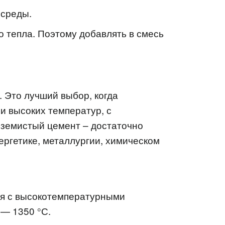
 среды.
 тепла. Поэтому добавлять в смесь
 Это лучший выбор, когда
и высоких температур, с
оземистый цемент – достаточно
ергетике, металлургии, химическом
ия с высокотемпературными
 — 1350 °С.