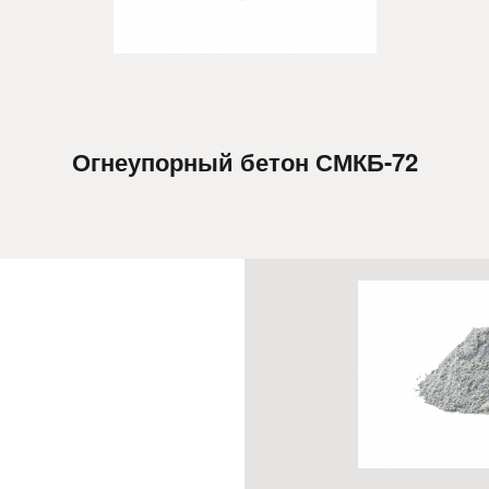
Огнеупорный бетон СМКБ-72