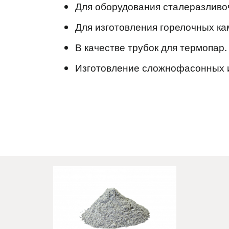
Для оборудования сталеразливо
Для изготовления горелочных ка
В качестве трубок для термопар.
Изготовление сложнофасонных 