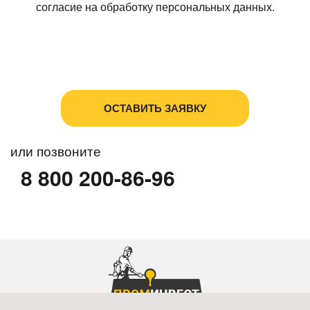
согласие на обработку персональных данных.
Политика в отношении обработки персональных
данных
Пользовательское соглашение
или позвоните
8 800 200-86-96