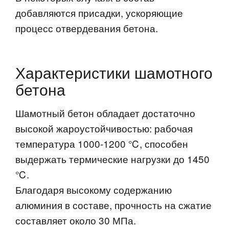
добавляются присадки, ускоряющие
процесс отвердевания бетона.
Характеристики шамотного
бетона
Шамотный бетон обладает достаточно
высокой жароустойчивостью: рабочая
температура 1000-1200 ℃, способен
выдержать термические нагрузки до 1450
℃.
Благодаря высокому содержанию
алюминия в составе, прочность на сжатие
составляет около 30 МПа.