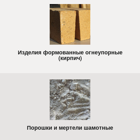
Изделия формованные огнеупорные
(кирпич)
Порошки и мертели шамотные