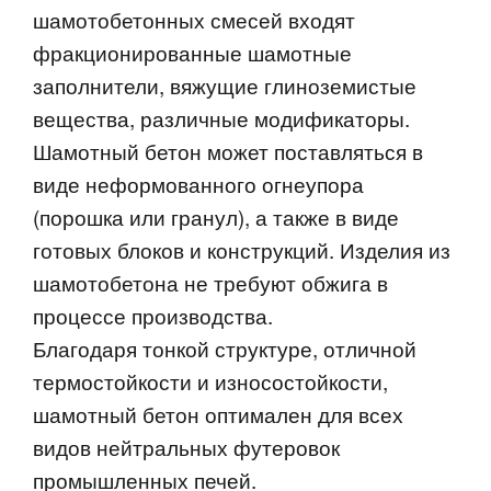
шамотобетонных смесей входят
фракционированные шамотные
заполнители, вяжущие глиноземистые
вещества, различные модификаторы.
Шамотный бетон может поставляться в
виде неформованного огнеупора
(порошка или гранул), а также в виде
готовых блоков и конструкций. Изделия из
шамотобетона не требуют обжига в
процессе производства.
Благодаря тонкой структуре, отличной
термостойкости и износостойкости,
шамотный бетон оптимален для всех
видов нейтральных футеровок
промышленных печей.