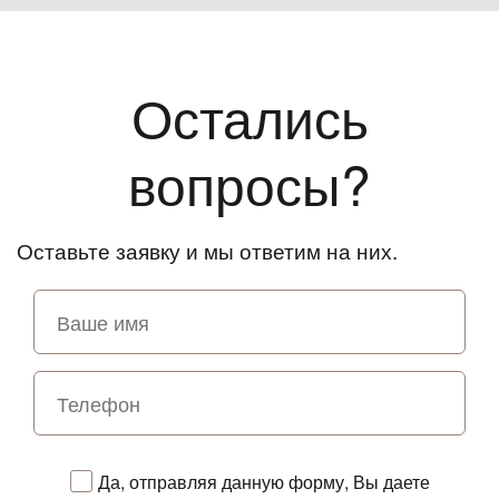
Остались
вопросы?
Оставьте заявку и мы ответим на них.
Да, отправляя данную форму, Вы даете