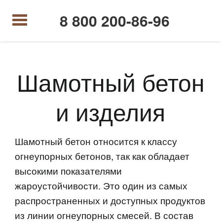
8 800 200-86-96
Шамотный бетон
и изделия
Шамотный бетон относится к классу
огнеупорных бетонов, так как обладает
высокими показателями
жароустойчивости. Это один из самых
распространенных и доступных продуктов
из линии огнеупорных смесей. В состав