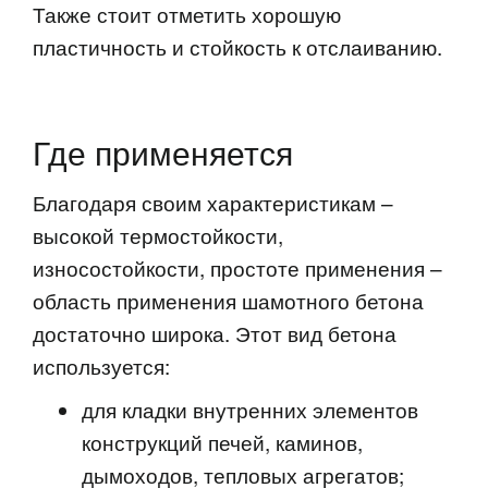
Также стоит отметить хорошую
пластичность и стойкость к отслаиванию.
Где применяется
Благодаря своим характеристикам –
высокой термостойкости,
износостойкости, простоте применения –
область применения шамотного бетона
достаточно широка. Этот вид бетона
используется:
для кладки внутренних элементов
конструкций печей, каминов,
дымоходов, тепловых агрегатов;