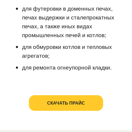
для футеровки в доменных печах,
печах выдержки и сталепрокатных
печах, а также иных видах
промышленных печей и котлов;
для обмуровки котлов и тепловых
агрегатов;
для ремонта огнеупорной кладки.
СКАЧАТЬ ПРАЙС