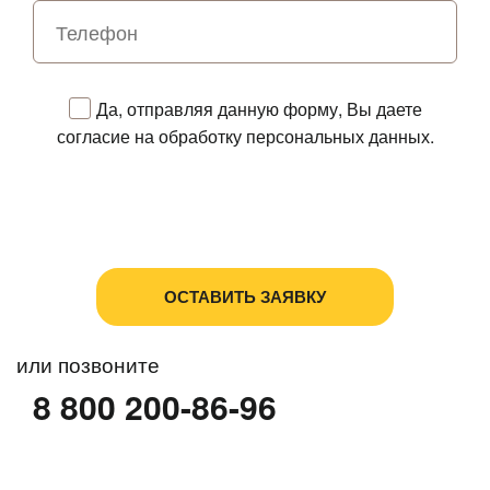
Да, отправляя данную форму, Вы даете
согласие на обработку персональных данных.
Политика в отношении обработки персональных
данных
Пользовательское соглашение
или позвоните
8 800 200-86-96