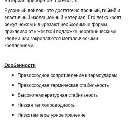
материал приобретает прочность.
Рулонный войлок - это достаточно прочный, гибкий и
эластичный изоляционный материал. Его легко кроят,
режут ножом и вырезают необходимые формы,
приклеивают к жесткой подложке неорганическими
клеями или закрепляются металлическими
креплениями.
Особенности
Превосходное сопротивление к термоударам
Превосходная термическая стабильность
Высокотемпературная стабильность
Низкая теплопроводность
Низкотемпературное хранение