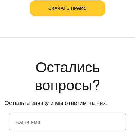
СКАЧАТЬ ПРАЙС
Остались
вопросы?
Оставьте заявку и мы ответим на них.