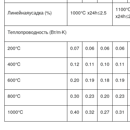
1100
Линейнаяусадка (%)
1000℃ x24h≤2.5
x24h≤2
Теплопроводность (Вт/m·K)
200℃
0.07
0.06
0.06
0.06
400℃
0.12
0.11
0.10
0.11
600℃
0.20
0.19
0.18
0.19
800℃
0.30
0.23
0.20
0.23
1000℃
0.40
0.32
0.27
0.31