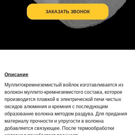
ЗАКАЗАТЬ ЗВОНОК
Описание
Муллитокремнеземистый войлок изготавливается из
волокон муллито-кремнеземистого состава, которое
производится плавкой в электрической печи чистых
оксидов алюминия и кремния с последующим
образование волокна методом раздува. Для придания
материалу прочности и упругости в волокна
добавляется связующее. После термообработки