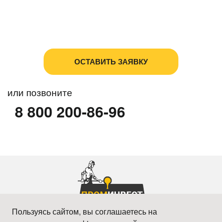
Политика в отношении обработки персональных
данных
Пользовательское соглашение
или позвоните
8 800 200-86-96
Пользуясь сайтом, вы соглашаетесь на