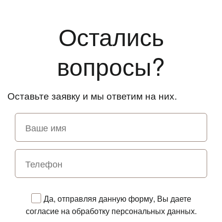
Остались
вопросы?
Оставьте заявку и мы ответим на них.
Да, отправляя данную форму, Вы даете
согласие на обработку персональных данных.