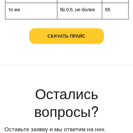
то же
№ 0,5, не более
55
СКАЧАТЬ ПРАЙС
Остались
вопросы?
Оставьте заявку и мы ответим на них.