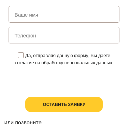
Да, отправляя данную форму, Вы даете
согласие на обработку персональных данных.
Политика в отношении обработки персональных
данных
Пользовательское соглашение
или позвоните