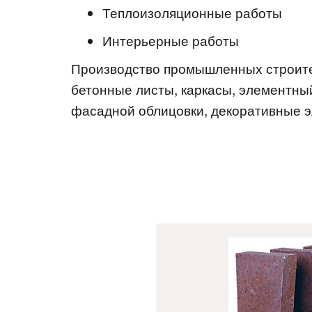
Теплоизоляционные работы
Интерьерные работы
Производство промышленных строите
бетонные листы, каркасы, элементны
фасадной облицовки, декоративные э