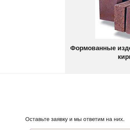
Формованные изде
кир
Оставьте заявку и мы ответим на них.