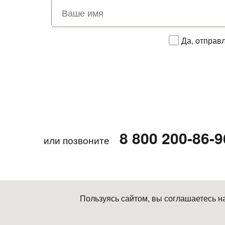
Да, отправ
8 800 200-86-9
или позвоните
Пользуясь сайтом, вы соглашаетесь н