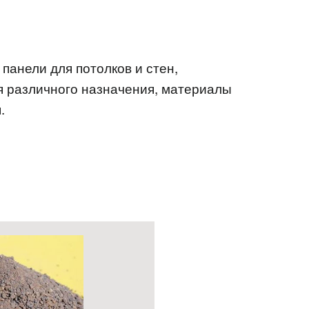
, панели для потолков и стен,
я различного назначения, материалы
.