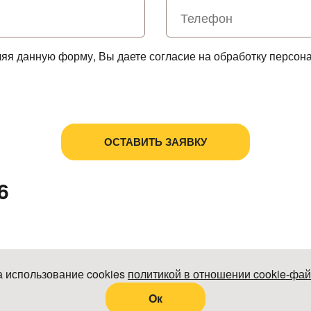
ляя данную форму, Вы даете согласие на обработку персон
Политика в отношении обработки персональных данных
Пользовательское соглашение
6
а использование cookies
политикой в отношении cookie-фа
Oк