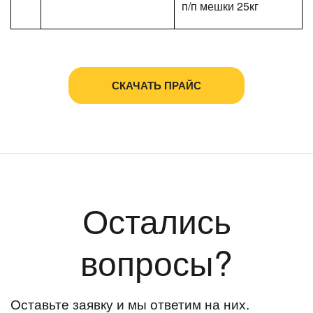
п/п мешки 25кг
СКАЧАТЬ ПРАЙС
Остались
вопросы?
Оставьте заявку и мы ответим на них.