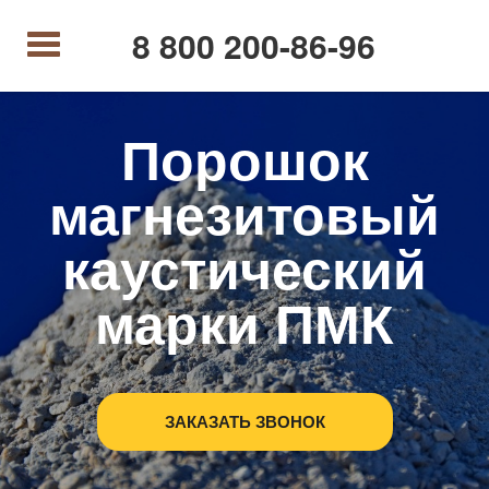
8 800 200-86-96
Порошок
магнезитовый
каустический
марки ПМК
ЗАКАЗАТЬ ЗВОНОК