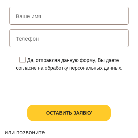
Да, отправляя данную форму, Вы даете
согласие на обработку персональных данных.
Политика в отношении обработки персональных
данных
Пользовательское соглашение
или позвоните