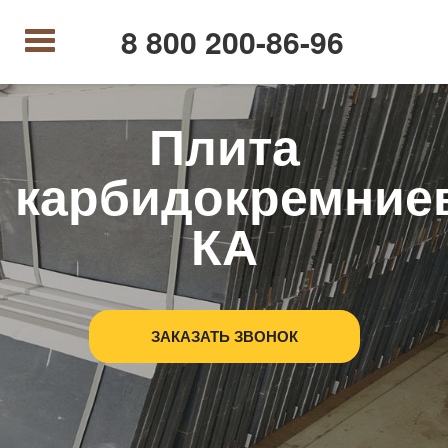
8 800 200-86-96
Плита
карбидокремние
КА
ЗАКАЗАТЬ ЗВОНОК