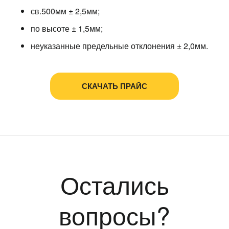
св.500мм ± 2,5мм;
по высоте ± 1,5мм;
неуказанные предельные отклонения ± 2,0мм.
СКАЧАТЬ ПРАЙС
Остались
вопросы?