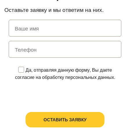
Оставьте заявку и мы ответим на них.
Да, отправляя данную форму, Вы даете
согласие на обработку персональных данных.
Политика в отношении обработки персональных
данных
Пользовательское соглашение