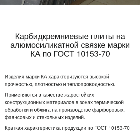
Карбидкремниевые плиты на
алюмосиликатной связке марки
КА по ГОСТ 10153-70
Изделия марки КА характеризуются высокой
прочностью, плотностью и теплопроводностью.
Применяются в качестве жаростойких
конструкционных материалов в зонах термической
обработки и обжига на производстве фарфоровых,
фаянсовых и стекольных изделий.
Краткая характеристика продукции по ГОСТ 10153-70