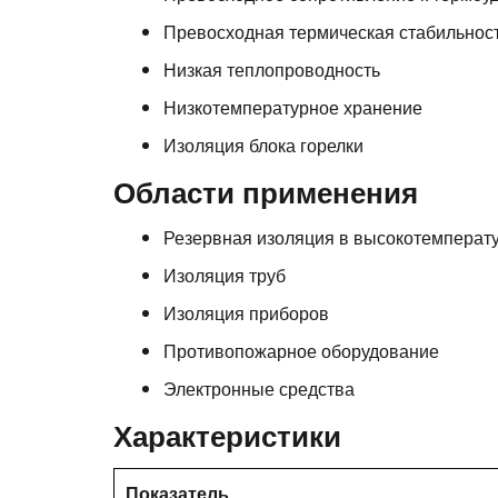
Превосходная термическая стабильнос
Низкая теплопроводность
Низкотемпературное хранение
Изоляция блока горелки
Области применения
Резервная изоляция в высокотемперат
Изоляция труб
Изоляция приборов
Противопожарное оборудование
Электронные средства
Характеристики
Показатель