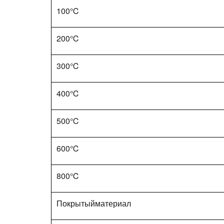
100℃
200℃
300℃
400℃
500℃
600℃
800℃
Покрытыйматериал