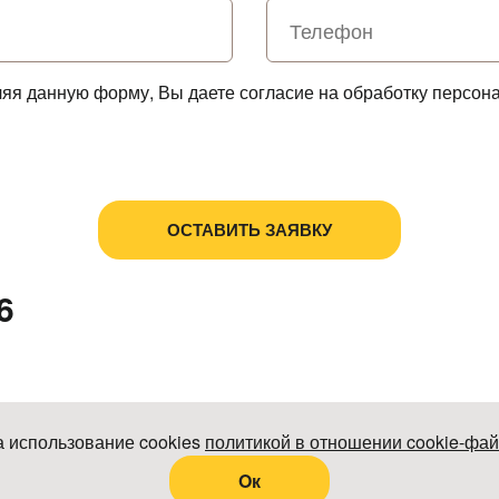
ляя данную форму, Вы даете согласие на обработку персон
Политика в отношении обработки персональных данных
Пользовательское соглашение
6
а использование cookies
политикой в отношении cookie-фа
Oк