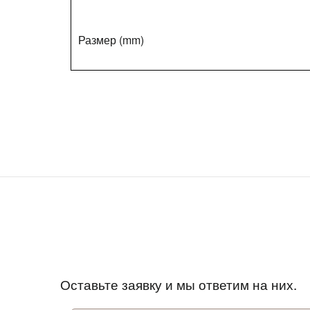
Размер (mm)
Оставьте заявку и мы ответим на них.