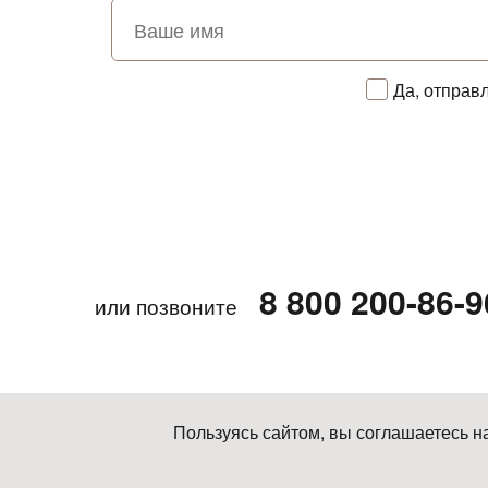
Да, отправ
8 800 200-86-9
или позвоните
Пользуясь сайтом, вы соглашаетесь н