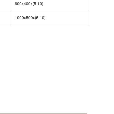
600x400x(5-10)
1000x500x(5-10)