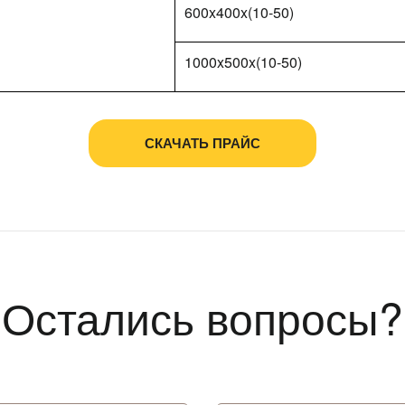
600x400x(10-50)
1000x500x(10-50)
СКАЧАТЬ ПРАЙС
Остались вопросы?