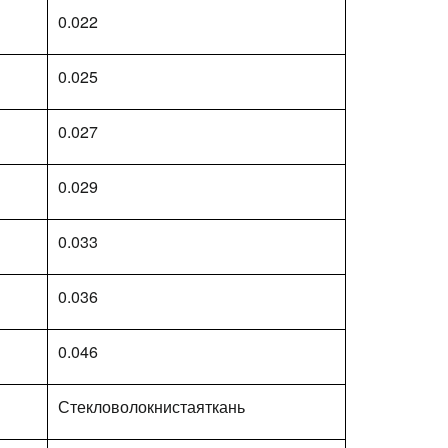
0.022
0.025
0.027
0.029
0.033
0.036
0.046
Стекловолокнистаяткань